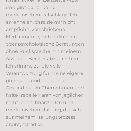
Karan ist keine lizenzierte Ärztin
und gibt daher keine
medizinischen Ratschläge. Ich
erkenne an, dass sie mir nicht
empfiehlt, verschriebene
Medikamente, Behandlungen
oder psychologische Beratungen
ohne Rücksprache mit meinem
Arzt oder Berater abzubrechen.
Ich stimme zu, die volle
Verantwortung für meine eigene
physische und emotionale
Gesundheit zu übernehmen und
halte Isabelle Karan von jeglicher
rechtlichen, finanziellen und
medizinischen Haftung, die sich
aus meinem Heilungsprozess
ergibt, schadlos.