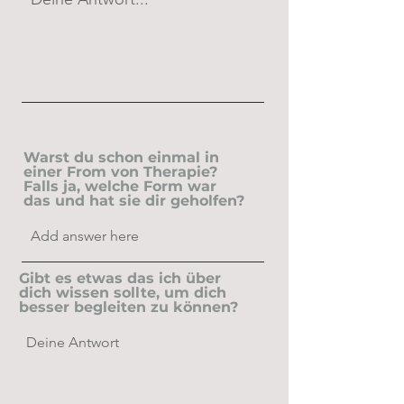
Warst du schon einmal in
einer From von Therapie?
Falls ja, welche Form war
das und hat sie dir geholfen?
Gibt es etwas das ich über
dich wissen sollte, um dich
besser begleiten zu können?