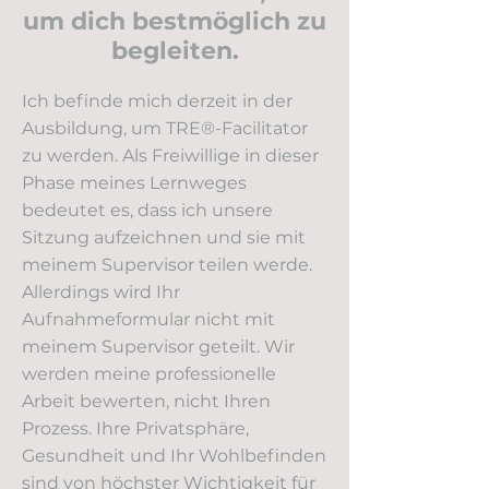
um dich bestmöglich zu
begleiten.
Ich befinde mich derzeit in der
Ausbildung, um TRE®-Facilitator
zu werden. Als Freiwillige in dieser
Phase meines Lernweges
bedeutet es, dass ich unsere
Sitzung aufzeichnen und sie mit
meinem Supervisor teilen werde.
Allerdings wird Ihr
Aufnahmeformular nicht mit
meinem Supervisor geteilt. Wir
werden meine professionelle
Arbeit bewerten, nicht Ihren
Prozess. Ihre Privatsphäre,
Gesundheit und Ihr Wohlbefinden
sind von höchster Wichtigkeit für