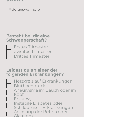
Besteht bei dir eine
Schwangerschaft?
Erstes Trimester
Zweites Trimester
Drittes Trimester
Leidest du an einer der
folgenden Erkrankungen?
Herzkreislauf Erkrankungen
Bluthochdruck
Aneurysma im Bauch oder im
Kopf
Epilepsy
Instabile Diabetes oder
Schilddrüsen Erkrankungen
Ablösung der Retina oder
Glaukom