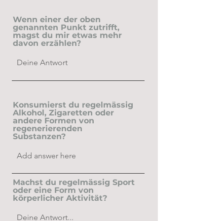
Wenn einer der oben
genannten Punkt zutrifft,
magst du mir etwas mehr
davon erzählen?
Konsumierst du regelmässig
Alkohol, Zigaretten oder
andere Formen von
regenerierenden
Substanzen?
Machst du regelmässig Sport
oder eine Form von
körperlicher Aktivität?