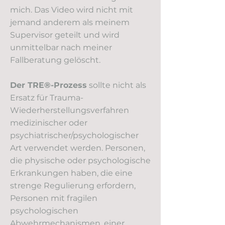
mich. Das Video wird nicht mit
jemand anderem als meinem
Supervisor geteilt und wird
unmittelbar nach meiner
Fallberatung gelöscht.
Der TRE®-Prozess
sollte nicht als
Ersatz für Trauma-
Wiederherstellungsverfahren
medizinischer oder
psychiatrischer/psychologischer
Art verwendet werden. Personen,
die physische oder psychologische
Erkrankungen haben, die eine
strenge Regulierung erfordern,
Personen mit fragilen
psychologischen
Abwehrmechanismen, einer