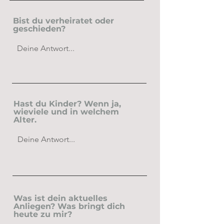
Bist du verheiratet oder
geschieden?
Hast du Kinder? Wenn ja,
wieviele und in welchem
Alter.
Was ist dein aktuelles
Anliegen? Was bringt dich
heute zu mir?