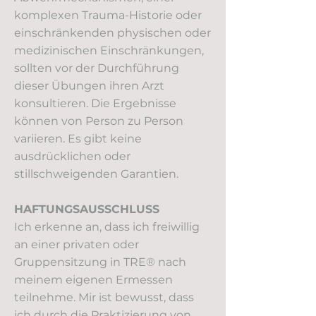
komplexen Trauma-Historie oder
einschränkenden physischen oder
medizinischen Einschränkungen,
sollten vor der Durchführung
dieser Übungen ihren Arzt
konsultieren. Die Ergebnisse
können von Person zu Person
variieren. Es gibt keine
ausdrücklichen oder
stillschweigenden Garantien.
HAFTUNGSAUSSCHLUSS
Ich erkenne an, dass ich freiwillig
an einer privaten oder
Gruppensitzung in TRE® nach
meinem eigenen Ermessen
teilnehme. Mir ist bewusst, dass
ich durch die Praktizierung von