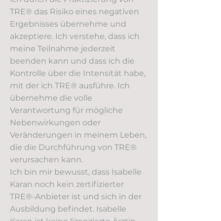
TRE® das Risiko eines negativen
Ergebnisses übernehme und
akzeptiere. Ich verstehe, dass ich
meine Teilnahme jederzeit
beenden kann und dass ich die
Kontrolle über die Intensität habe,
mit der ich TRE® ausführe. Ich
übernehme die volle
Verantwortung für mögliche
Nebenwirkungen oder
Veränderungen in meinem Leben,
die die Durchführung von TRE®
verursachen kann.
Ich bin mir bewusst, dass Isabelle
Karan noch kein zertifizierter
TRE®-Anbieter ist und sich in der
Ausbildung befindet. Isabelle