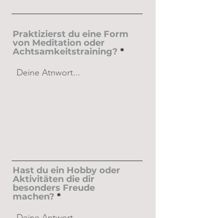
Praktizierst du eine Form
von Meditation oder
Achtsamkeitstraining?
Hast du ein Hobby oder
Aktivitäten die dir
besonders Freude
machen?