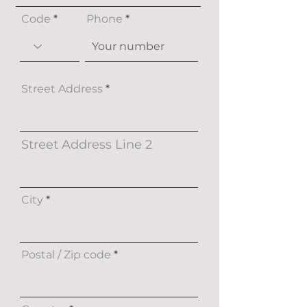
Code
Phone
Street Address
Street Address Line 2
City
Postal / Zip code