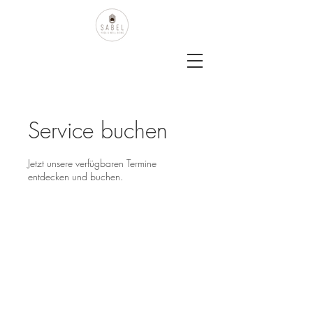
Service buchen
Jetzt unsere verfügbaren Termine
entdecken und buchen.